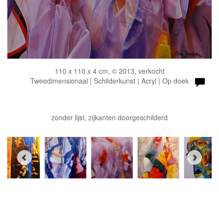
110 x 110 x 4 cm, © 2013, verkocht
Tweedimensionaal | Schilderkunst | Acryl | Op doek
zonder lijst, zijkanten doorgeschilderd