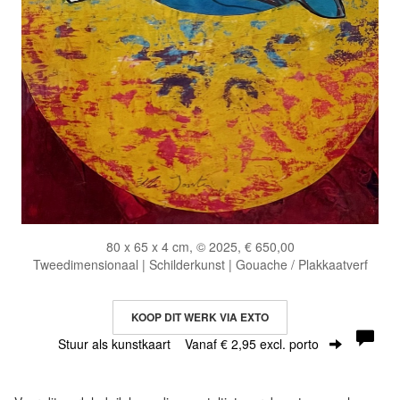
80 x 65 x 4 cm, © 2025, € 650,00
Tweedimensionaal | Schilderkunst | Gouache / Plakkaatverf
KOOP DIT WERK VIA EXTO
Stuur als kunstkaart
Vanaf € 2,95 excl. porto