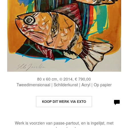
80 x 60 cm, © 2014, € 790,00
Tweedimensionaal | Schilderkunst | Acryl | Op papier
KOOP DIT WERK VIA EXTO
Werk is voorzien van passe-partout, en is ingelijst, met